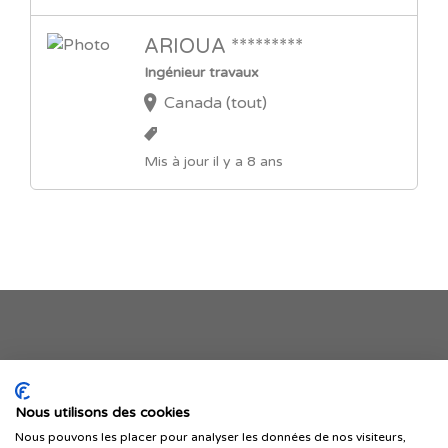
ARIOUA *********
Ingénieur travaux
Canada (tout)
Mis à jour il y a 8 ans
Je publie mon offre
Nous utilisons des cookies
Nous pouvons les placer pour analyser les données de nos visiteurs,