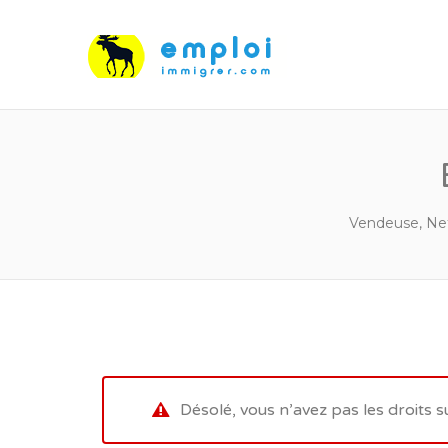
Vendeuse, Ne
Désolé, vous n’avez pas les droits s