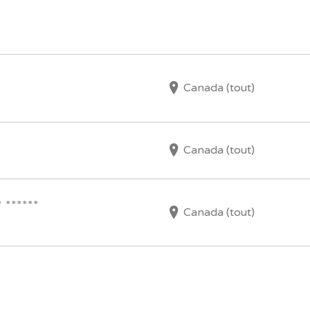
Canada (tout)
Canada (tout)
 ******
Canada (tout)