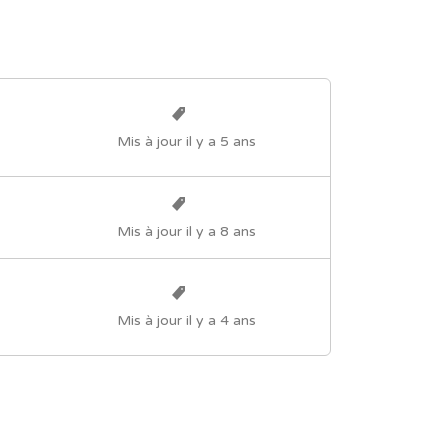
Mis à jour il y a 5 ans
Mis à jour il y a 8 ans
Mis à jour il y a 4 ans