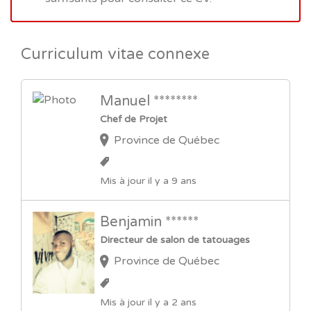
Curriculum vitae connexe
Manuel ********
Chef de Projet
Province de Québec
Mis à jour il y a 9 ans
Benjamin ******
Directeur de salon de tatouages
Province de Québec
Mis à jour il y a 2 ans