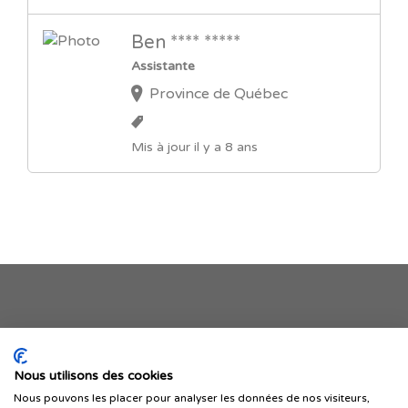
Ben **** *****
Assistante
Province de Québec
Mis à jour il y a 8 ans
Je publie mon offre
Nous utilisons des cookies
Nous pouvons les placer pour analyser les données de nos visiteurs,