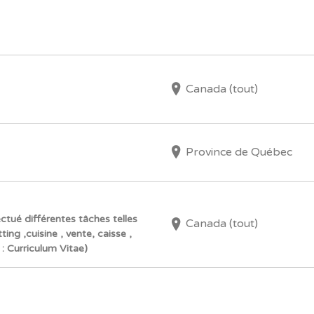
Canada (tout)
Province de Québec
ctué différentes tâches telles
Canada (tout)
ng ,cuisine , vente, caisse ,
 : Curriculum Vitae)