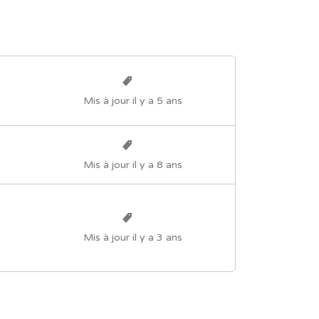
Mis à jour il y a 5 ans
Mis à jour il y a 8 ans
Mis à jour il y a 3 ans