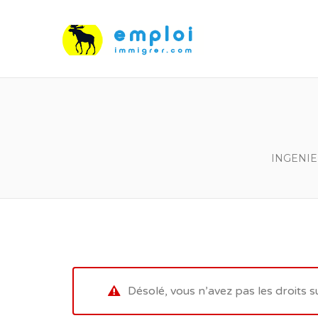
INGENIE
Désolé, vous n’avez pas les droits s