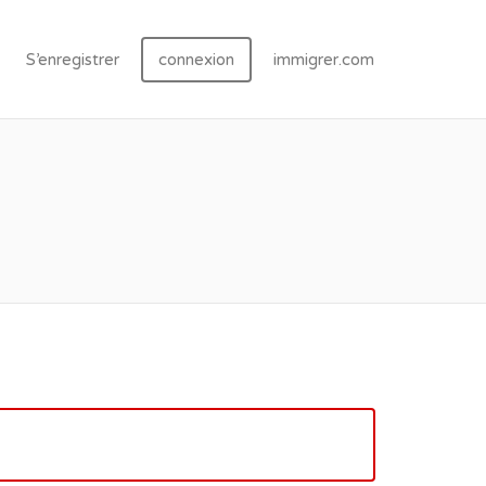
S’enregistrer
connexion
immigrer.com