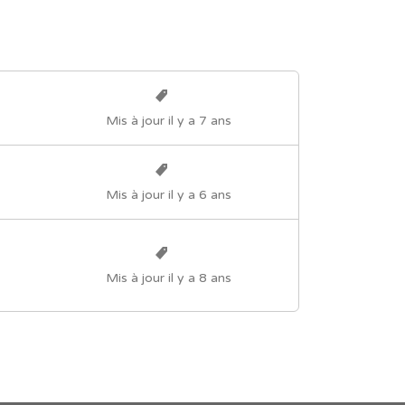
Mis à jour il y a 7 ans
Mis à jour il y a 6 ans
Mis à jour il y a 8 ans