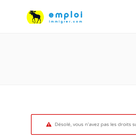
Désolé, vous n’avez pas les droits s