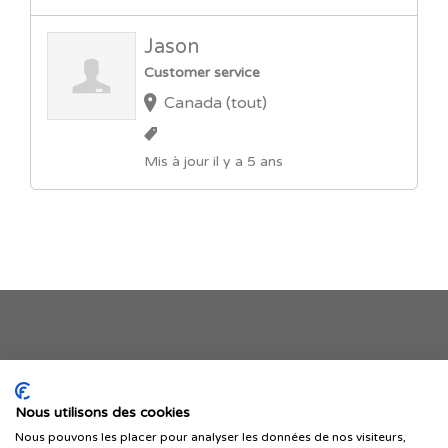
Jason
Customer service
Canada (tout)
Mis à jour il y a 5 ans
Je publie mon offre
Nous utilisons des cookies
Nous pouvons les placer pour analyser les données de nos visiteurs,