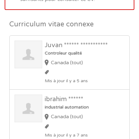
Curriculum vitae connexe
Juvan ****** ***********
Controleur qualité
Canada (tout)
Mis à jour il y a 5 ans
ibrahim ******
industrial automation
Canada (tout)
Mis à jour il y a 7 ans