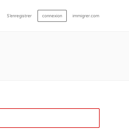
S’enregistrer
connexion
immigrer.com