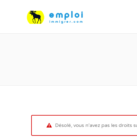
Désolé, vous n’avez pas les droits s