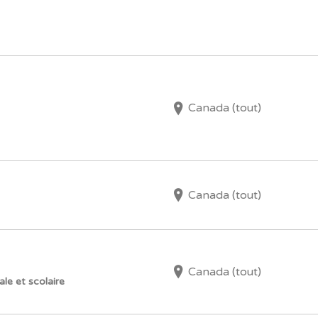
Canada (tout)
Canada (tout)
Canada (tout)
ale et scolaire