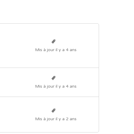
Mis à jour il y a 4 ans
Mis à jour il y a 4 ans
Mis à jour il y a 2 ans