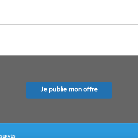
Je publie mon offre
ÉSERVÉS