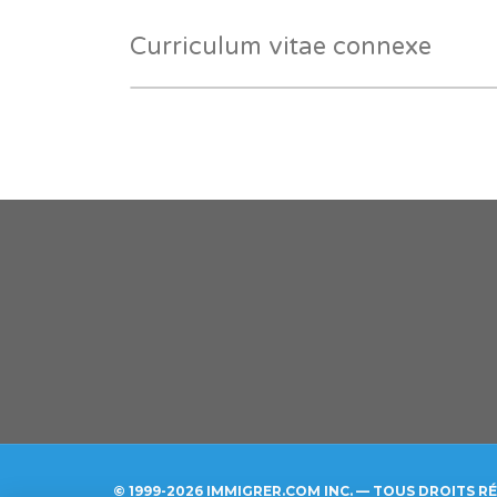
Curriculum vitae connexe
© 1999-2026 IMMIGRER.COM INC. — TOUS DROITS R