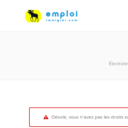
Électrote
Désolé, vous n’avez pas les droits s