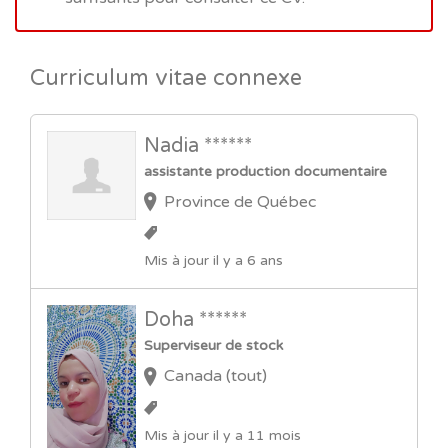
Curriculum vitae connexe
Nadia ******
assistante production documentaire
Province de Québec
Mis à jour il y a 6 ans
Doha ******
Superviseur de stock
Canada (tout)
Mis à jour il y a 11 mois