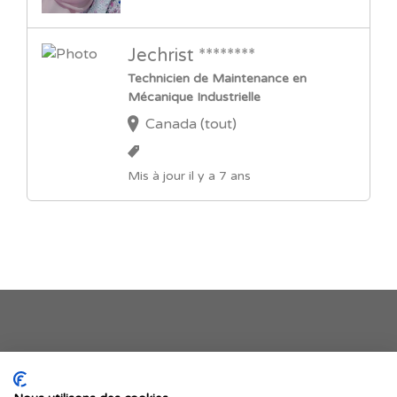
Jechrist ********
Technicien de Maintenance en
Mécanique Industrielle
Canada (tout)
Mis à jour il y a 7 ans
Je publie mon offre