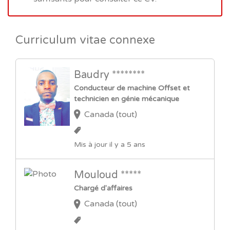
Curriculum vitae connexe
Baudry ********
Conducteur de machine Offset et
technicien en génie mécanique
Canada (tout)
Mis à jour il y a 5 ans
Mouloud *****
Chargé d'affaires
Canada (tout)