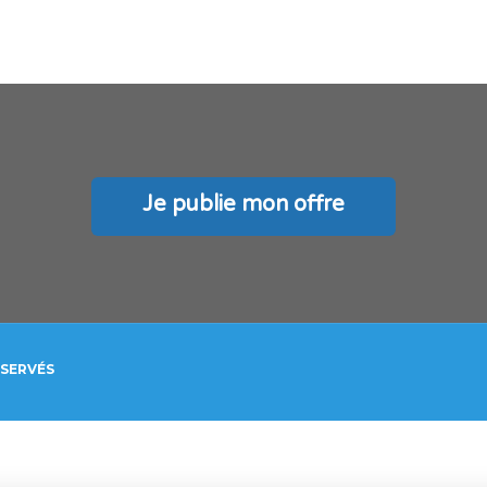
Je publie mon offre
ÉSERVÉS