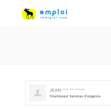
JEAN *** ** *****
Fournisseur Services d'urgence