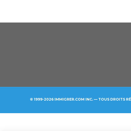
© 1999-2026 IMMIGRER.COM INC. — TOUS DROITS R