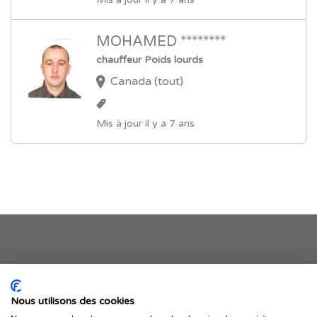
MOHAMED ********
chauffeur Poids lourds
Canada (tout)
Mis à jour il y a 7 ans
Je publie mon offre
Nous utilisons des cookies