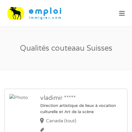
Me
Qualités couteaau Suisses
vladimir *****
Direction artistique de lieux à vocation
culturelle et Art de la scène
Canada (tout)