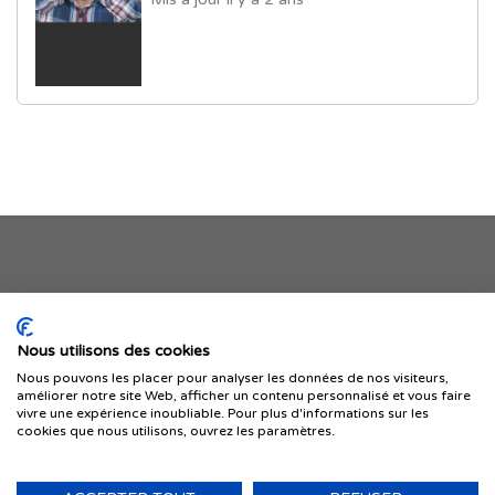
Je publie mon offre
Nous utilisons des cookies
Nous pouvons les placer pour analyser les données de nos visiteurs,
améliorer notre site Web, afficher un contenu personnalisé et vous faire
vivre une expérience inoubliable. Pour plus d'informations sur les
cookies que nous utilisons, ouvrez les paramètres.