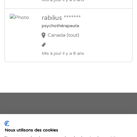
rabilius *******
psychothérapeute
Canada (tout)
Mis à jour il y a 8 ans
Je publie mon offre
Nous utilisons des cookies