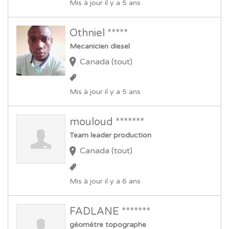
Mis à jour il y a 5 ans
Othniel *****
Mecanicien diesel
Canada (tout)
Mis à jour il y a 5 ans
mouloud *******
Team leader production
Canada (tout)
Mis à jour il y a 6 ans
FADLANE *******
géométre topographe