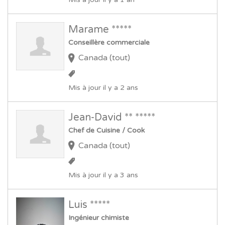
Marame *****
Conseillère commerciale
Canada (tout)
Mis à jour il y a 2 ans
Jean-David ** *****
Chef de Cuisine / Cook
Canada (tout)
Mis à jour il y a 3 ans
Luis *****
Ingénieur chimiste