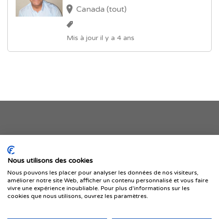
Canada (tout)
Mis à jour il y a 4 ans
Je publie mon offre
Nous utilisons des cookies
Nous pouvons les placer pour analyser les données de nos visiteurs,
améliorer notre site Web, afficher un contenu personnalisé et vous faire
vivre une expérience inoubliable. Pour plus d'informations sur les
cookies que nous utilisons, ouvrez les paramètres.