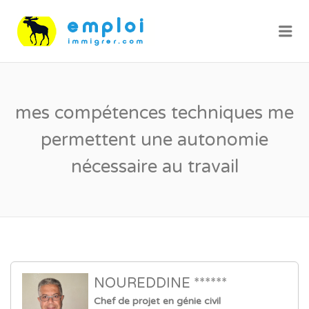
Me
mes compétences techniques me
permettent une autonomie
nécessaire au travail
NOUREDDINE ******
Chef de projet en génie civil