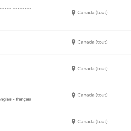
***** ********
Canada (tout)
Canada (tout)
Canada (tout)
Canada (tout)
nglais - français
Canada (tout)