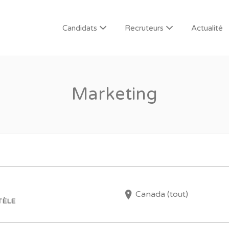
Candidats
Recruteurs
Actualité
Marketing
Canada (tout)
TÈLE