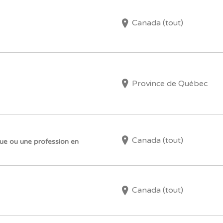
Canada (tout)
Province de Québec
Canada (tout)
rue ou une profession en
Canada (tout)