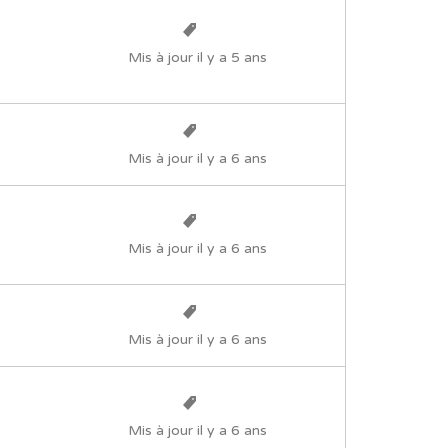
Mis à jour il y a 5 ans
Mis à jour il y a 6 ans
Mis à jour il y a 6 ans
Mis à jour il y a 6 ans
Mis à jour il y a 6 ans