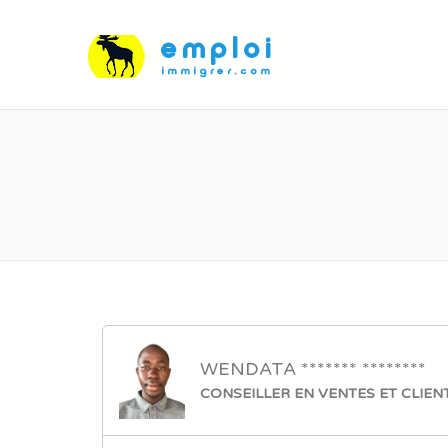
WENDATA ******* ********
CONSEILLER EN VENTES ET CLIEN