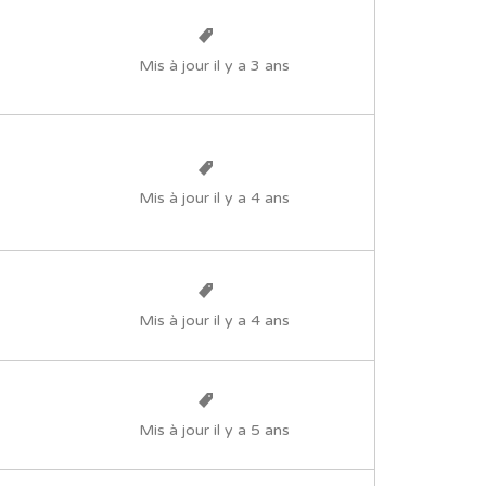
Mis à jour il y a 3 ans
Mis à jour il y a 4 ans
Mis à jour il y a 4 ans
Mis à jour il y a 5 ans