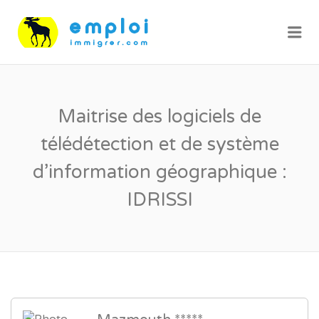
Me
Maitrise des logiciels de
télédétection et de système
d’information géographique :
IDRISSI