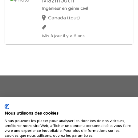
Mazmouth *****
Ingénieur en génie civil
Canada (tout)
Mis à jour il y a 6 ans
Je publie mon offre
Nous utilisons des cookies
Nous pouvons les placer pour analyser les données de nos visiteurs,
améliorer notre site Web, afficher un contenu personnalisé et vous faire
vivre une expérience inoubliable. Pour plus d'informations sur les
cookies que nous utilisons, ouvrez les paramètres.