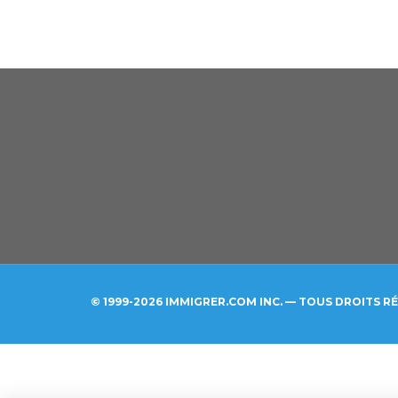
© 1999-2026 IMMIGRER.COM INC. — TOUS DROITS R