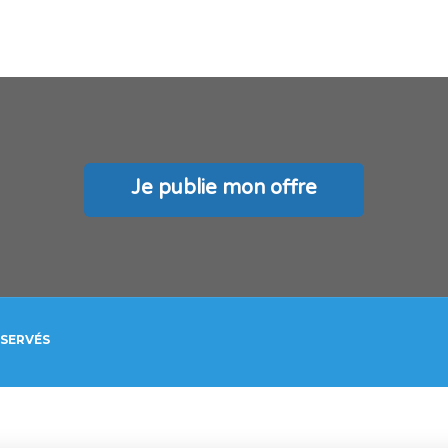
Je publie mon offre
ÉSERVÉS