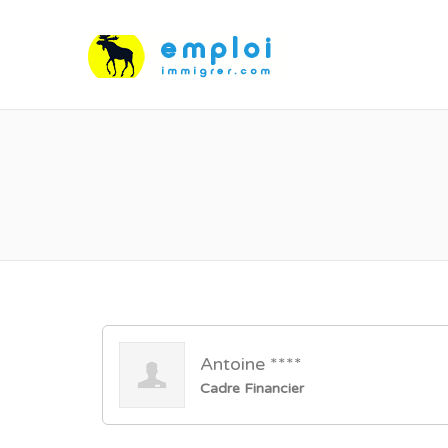
Antoine ****
Cadre Financier