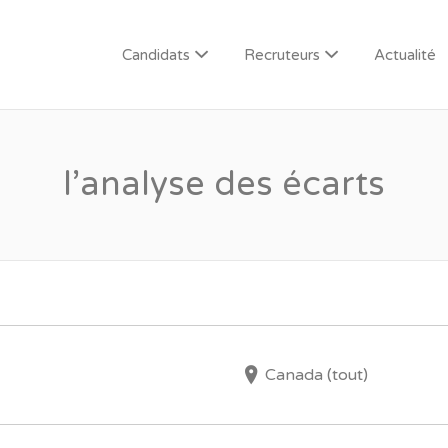
Candidats
Recruteurs
Actualité
l’analyse des écarts
Canada (tout)