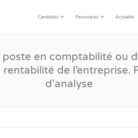
Candidats
Recruteurs
Actualité
n poste en comptabilité ou de
 rentabilité de l’entrepris
d’analyse