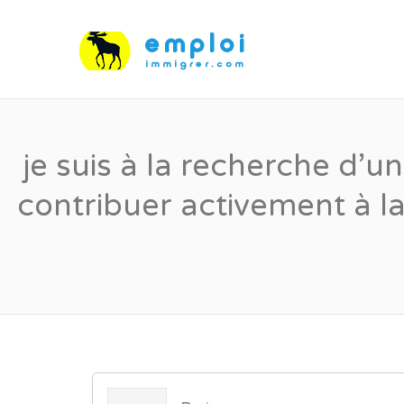
je suis à la recherche d’u
contribuer activement à la