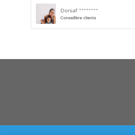
Dorsaf ********
Conseillère clients