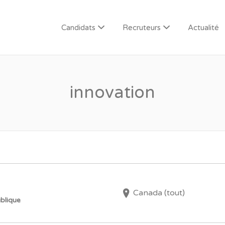
Candidats
Recruteurs
Actualité
innovation
Canada (tout)
blique