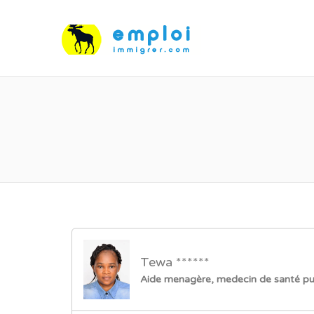
Tewa ******
Aide menagère, medecin de santé pu