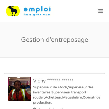
Me
Gestion d'entreposage
Vichy ******* ******
Superviseur de stock,Superviseur des
inventaires,Superviseur transport
routier,Achetteur,Magasiniere,Opératrice
production,