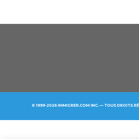
© 1999-2026 IMMIGRER.COM INC. — TOUS DROITS R