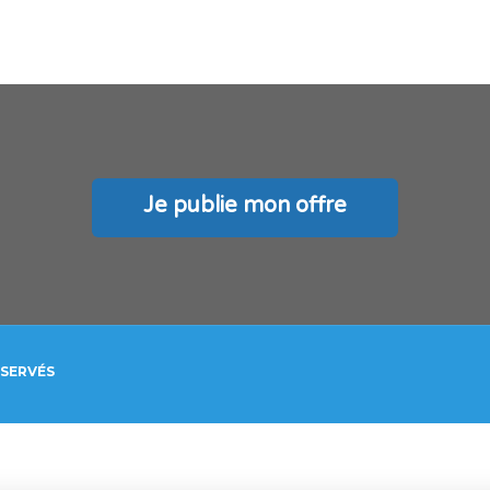
Je publie mon offre
ÉSERVÉS