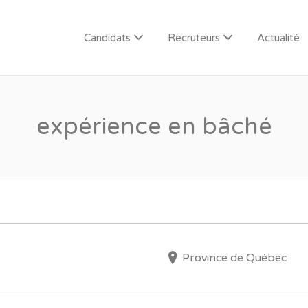
Candidats
Recruteurs
Actualité
expérience en bâché
Province de Québec