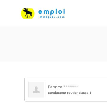
Fabrice ********
conducteur routier classe 1