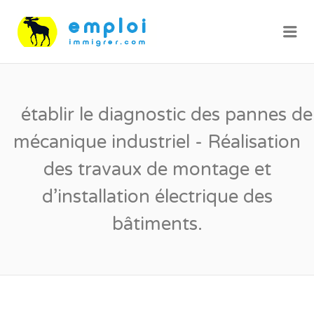
Me
établir le diagnostic des pannes de
mécanique industriel - Réalisation
des travaux de montage et
d’installation électrique des
bâtiments.