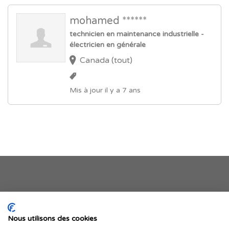
mohamed ******
technicien en maintenance industrielle -
électricien en générale
Canada (tout)
Mis à jour il y a 7 ans
Je publie mon offre
Nous utilisons des cookies