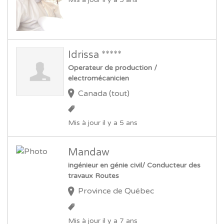
Idrissa *****
Operateur de production /
electromécanicien
Canada (tout)
Mis à jour il y a 5 ans
Mandaw
ingénieur en génie civil/ Conducteur des
travaux Routes
Province de Québec
Mis à jour il y a 7 ans