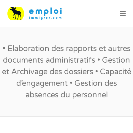
Me
• Elaboration des rapports et autres
documents administratifs • Gestion
et Archivage des dossiers • Capacité
d’engagement • Gestion des
absences du personnel