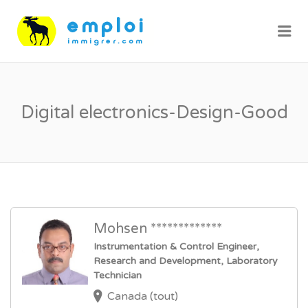
Me
Digital electronics-Design-Good
Mohsen *************
Instrumentation & Control Engineer,
Research and Development, Laboratory
Technician
Canada (tout)