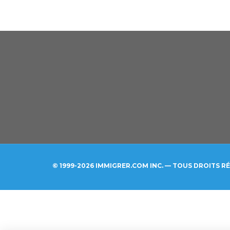
© 1999-2026 IMMIGRER.COM INC. — TOUS DROITS R