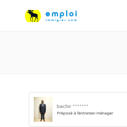
bechir *******
Préposé à l’entretien ménager