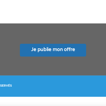
Je publie mon offre
ÉSERVÉS