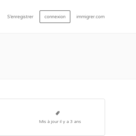
S’enregistrer
connexion
immigrer.com
Mis à jour il y a 3 ans