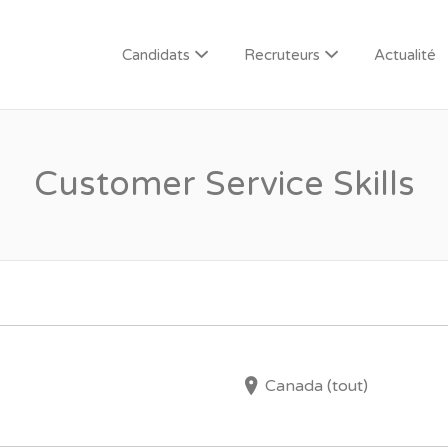
Candidats
Recruteurs
Actualité
Customer Service Skills
Canada (tout)