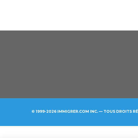
© 1999-2026 IMMIGRER.COM INC. — TOUS DROITS R