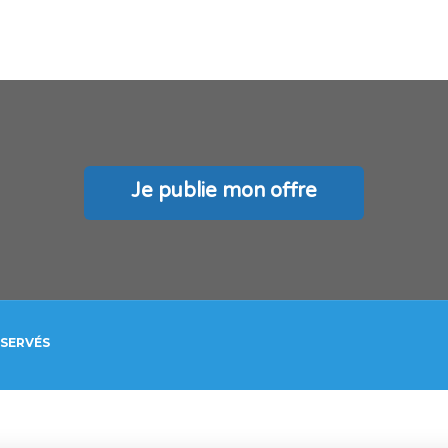
Je publie mon offre
ÉSERVÉS