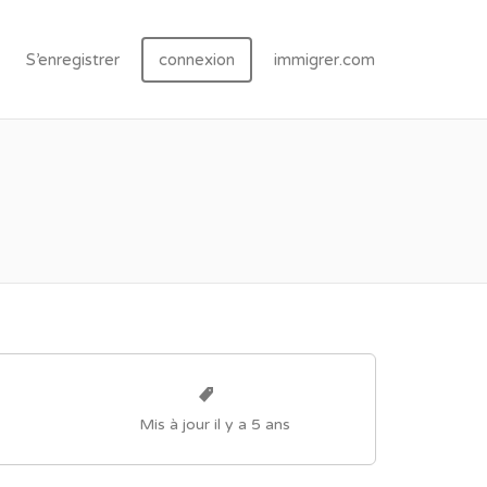
S’enregistrer
connexion
immigrer.com
Mis à jour il y a 5 ans