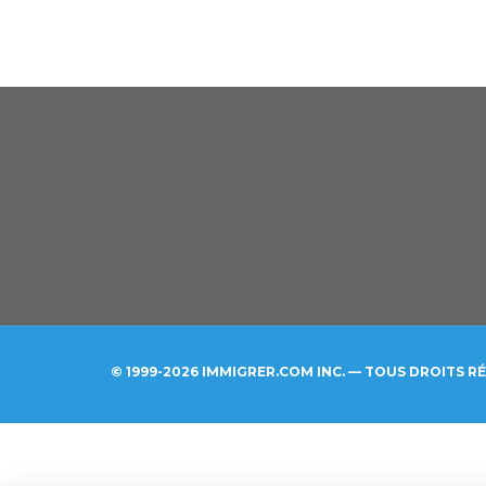
© 1999-2026 IMMIGRER.COM INC. — TOUS DROITS R