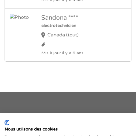
Sandona ****
electrotechnicien
Canada (tout)
Mis à jour il y a 6 ans
Je publie mon offre
Nous utilisons des cookies