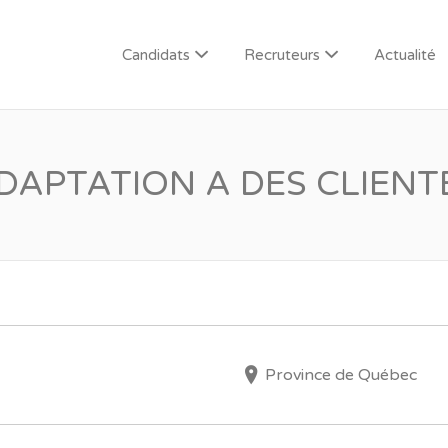
Candidats
Recruteurs
Actualité
DAPTATION A DES CLIENT
Province de Québec