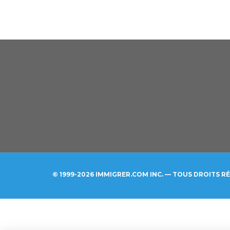
© 1999-2026 IMMIGRER.COM INC. — TOUS DROITS R