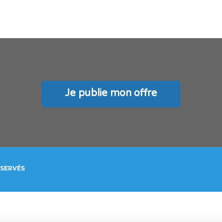
Je publie mon offre
ÉSERVÉS