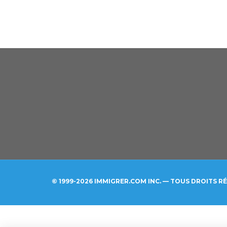
© 1999-2026 IMMIGRER.COM INC. — TOUS DROITS R