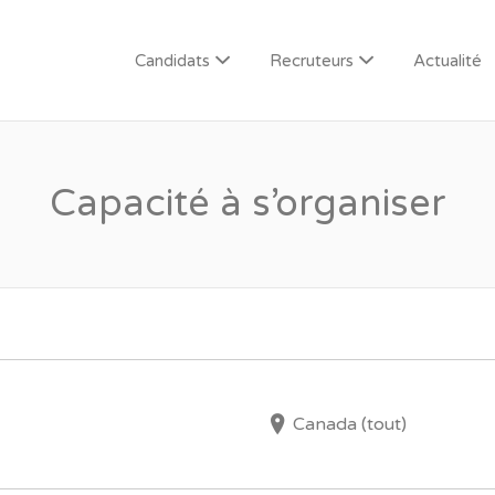
Candidats
Recruteurs
Actualité
Capacité à s’organiser
Canada (tout)