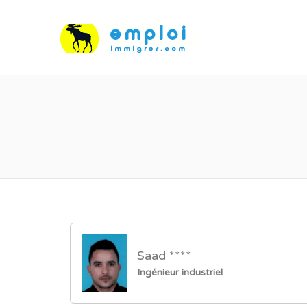
Saad ****
Ingénieur industriel