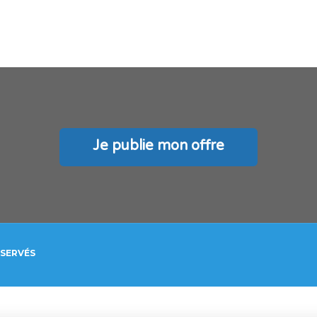
Je publie mon offre
ÉSERVÉS