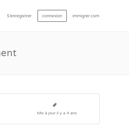
S’enregistrer
connexion
immigrer.com
ment
Mis à jour il y a 4 ans