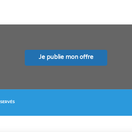
Je publie mon offre
ÉSERVÉS