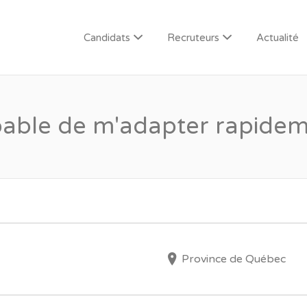
Candidats
Recruteurs
Actualité
able de m'adapter rapide
Province de Québec