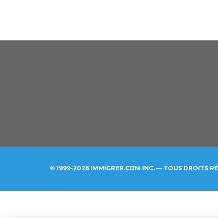
© 1999-2026 IMMIGRER.COM INC. — TOUS DROITS R