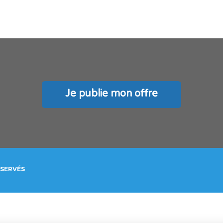
Je publie mon offre
ÉSERVÉS