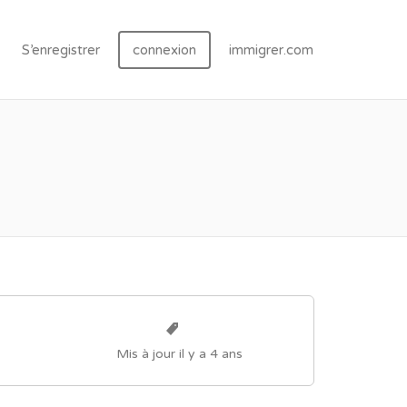
S’enregistrer
connexion
immigrer.com
Mis à jour il y a 4 ans