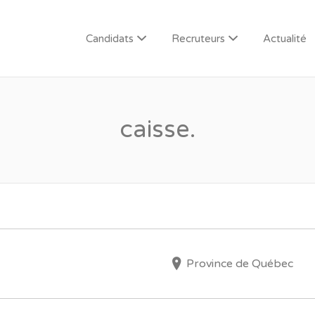
Candidats
Recruteurs
Actualité
caisse.
Province de Québec