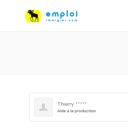
Thierry *****
Aide a la production