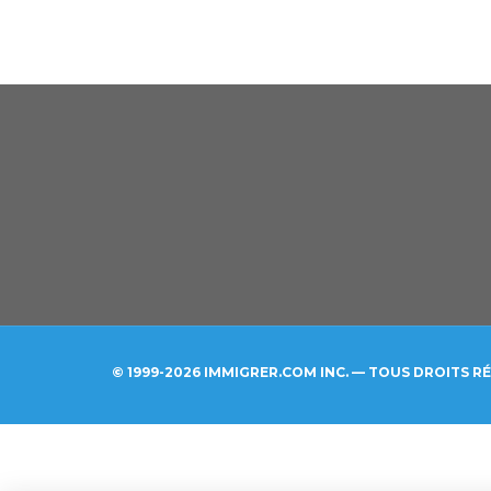
© 1999-2026 IMMIGRER.COM INC. — TOUS DROITS R