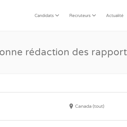
Candidats
Recruteurs
Actualité
onne rédaction des rapport
Canada (tout)