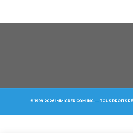
© 1999-2026 IMMIGRER.COM INC. — TOUS DROITS R