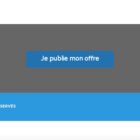
Je publie mon offre
ÉSERVÉS