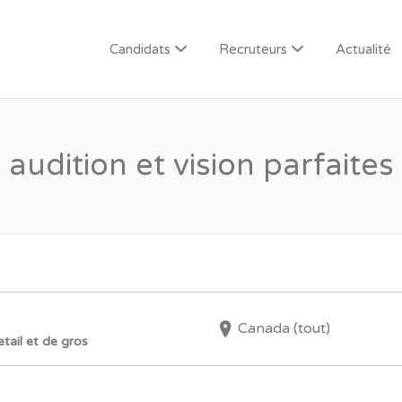
Candidats
Recruteurs
Actualité
audition et vision parfaites
Canada (tout)
tail et de gros