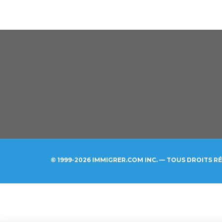
© 1999-2026 IMMIGRER.COM INC. — TOUS DROITS R