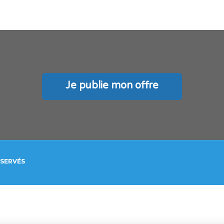
Je publie mon offre
ÉSERVÉS