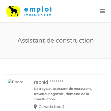
Me
Assistant de construction
rachid *******
Nettoyeur, assistant de restaurant,
travailleur agricole, domaine de la
construction
Canada (tout)