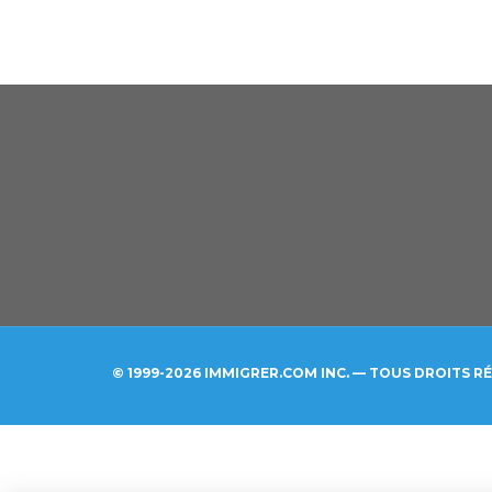
© 1999-2026 IMMIGRER.COM INC. — TOUS DROITS R