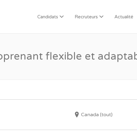
Candidats
Recruteurs
Actualité
prenant flexible et adapta
Canada (tout)