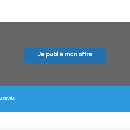
Je publie mon offre
ÉSERVÉS