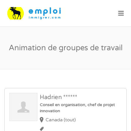
Me
Animation de groupes de travail
Hadrien ******
Conseil en organisation, chef de projet
innovation
Canada (tout)