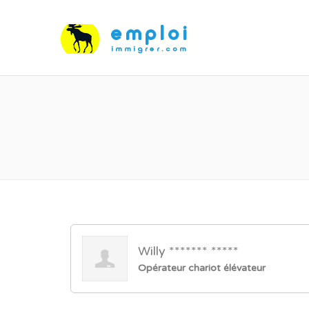
Willy ******* *****
Opérateur chariot élévateur