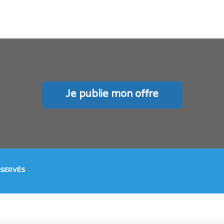
Je publie mon offre
ÉSERVÉS