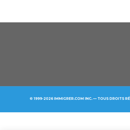
© 1999-2026 IMMIGRER.COM INC. — TOUS DROITS R